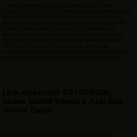
Proses daftar situs judi slot online gacor hari ini
terbaru di TOTOPEDIA dirancang sangat simpel agar
Anda bisa segera menikmati layanan slot88 resmi
dalam hitungan menit. Kami menerapkan protokol
enkripsi data tingkat tinggi untuk melindungi
seluruh informasi pribadi member. Bergabung di
TOTOPEDIA bukan hanya tentang mendapatkan
hiburan, tetapi juga tentang rasa aman saat
melakukan transaksi dan mengakses berbagai fitur
eksklusif yang kami sediakan khusus untuk Anda.
Link Alternatif TOTOPEDIA:
Akses Slot88 Resmi & Judi Slot
Online Gacor
Pastikan Anda selalu terhubung melalui link