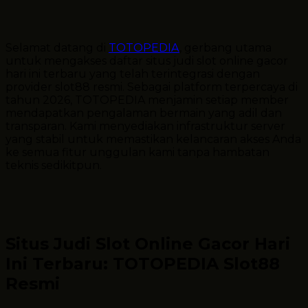
Selamat datang di
TOTOPEDIA
, gerbang utama
untuk mengakses daftar situs judi slot online gacor
hari ini terbaru yang telah terintegrasi dengan
provider slot88 resmi. Sebagai platform terpercaya di
tahun 2026, TOTOPEDIA menjamin setiap member
mendapatkan pengalaman bermain yang adil dan
transparan. Kami menyediakan infrastruktur server
yang stabil untuk memastikan kelancaran akses Anda
ke semua fitur unggulan kami tanpa hambatan
teknis sedikitpun.
Situs Judi Slot Online Gacor Hari
Ini Terbaru: TOTOPEDIA Slot88
Resmi