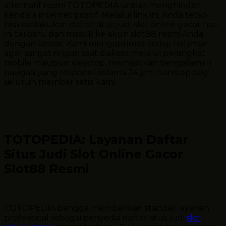
alternatif resmi TOTOPEDIA untuk menghindari
kendala internet positif. Melalui link ini, Anda tetap
bisa melakukan daftar situs judi slot online gacor hari
ini terbaru dan masuk ke akun slot88 resmi Anda
dengan lancar. Kami mengoptimasi setiap halaman
agar sangat ringan saat diakses melalui perangkat
mobile maupun desktop, memastikan pengalaman
navigasi yang responsif selama 24 jam nonstop bagi
seluruh member setia kami.
TOTOPEDIA: Layanan Daftar
Situs Judi Slot Online Gacor
Slot88 Resmi
TOTOPEDIA bangga memberikan standar layanan
profesional sebagai penyedia daftar situs judi
slot