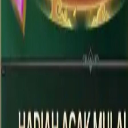
menyediakan infrastruktur server yang stabil untuk 
Situs Judi Slot Online Gacor Hari
Mencari peluang terbaik? TOTOPEDIA menghadirkan i
Dengan dukungan sistem slot88 resmi, kami memastika
pada komitmen kami untuk selalu memberikan data 
Cara Daftar TOTOPEDIA: Slot88 Res
Proses daftar situs judi slot online gacor hari ini te
hitungan menit. Kami menerapkan protokol enkripsi d