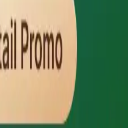
erbagai fitur eksklusif yang kami sediakan khusus
acor
sitif. Melalui link ini, Anda tetap bisa melakukan
mengoptimasi setiap halaman agar sangat ringan saat
 jam nonstop bagi seluruh member setia kami.
mi