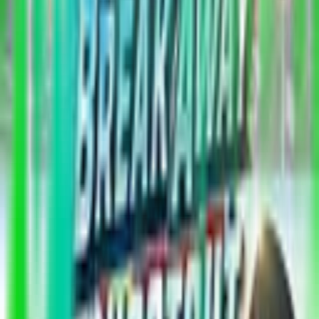
hiburan, tetapi juga tentang rasa aman saat
melakukan transaksi dan mengakses berbagai fitur
eksklusif yang kami sediakan khusus untuk Anda.
Link Alternatif TOTOPEDIA:
Akses Slot88 Resmi & Judi Slot
Online Gacor
Pastikan Anda selalu terhubung melalui link
alternatif resmi TOTOPEDIA untuk menghindari
kendala internet positif. Melalui link ini, Anda tetap
bisa melakukan daftar situs judi slot online gacor hari
ini terbaru dan masuk ke akun slot88 resmi Anda
dengan lancar. Kami mengoptimasi setiap halaman
agar sangat ringan saat diakses melalui perangkat
mobile maupun desktop, memastikan pengalaman
navigasi yang responsif selama 24 jam nonstop bagi