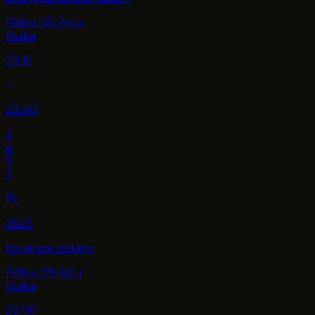
Rabu, 05 Agu
Buka
23.15
23.00
3
4
5
7
FL
2623
florence lottery
Rabu, 05 Agu
Buka
22.00