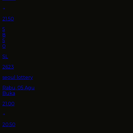
21.50
5
8
5
0
SL
2623
seoul lottery
Rabu, 05 Agu
Buka
21.00
20.50