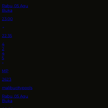
Rabu, 05 Agu
Buka
23.00
22.35
4
2
4
5
MP
2623
malibucitypools
Rabu, 05 Agu
Buka